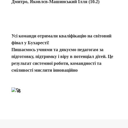
Дмитро, Яковлєв-Машинський Ілля (10.2)
Усі команди отримали кваліфікацію на світовий
фінал у Бухаресті!
Пишаємось учнями та дякуємо педагогам за
підготовку, підтримку і віру в потенціал дітей. Це
результат системної роботи, командності та
сміливості мислити інноваційно