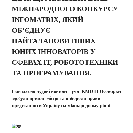
МІЖНАРОДНОГО КОНКУРСУ
INFOMATRIX, ЯКИЙ
ОБ’ЄДНУЄ
НАЙТАЛАНОВИТІШИХ
ЮНИХ ІННОВАТОРІВ У
СФЕРАХ ІТ, РОБОТОТЕХНІКИ
ТА ПРОГРАМУВАННЯ.
І ми маємо чудові новини – учні КМDШ Осокорки
здобули призові місця та вибороли право
представляти Україну на міжнародному рівні