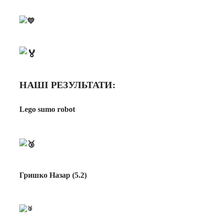
НАШІ РЕЗУЛЬТАТИ:
Lego sumo robot
Гришко Назар (5.2)