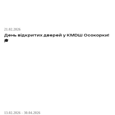
21.02.2026
День відкритих дверей у КМDШ Осокорки!
🎓
13.02.2026 - 30.04.2026