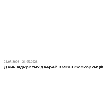
21.05.2026 - 21.05.2026
День відкритих дверей KMDШ Осокорки! 🎓