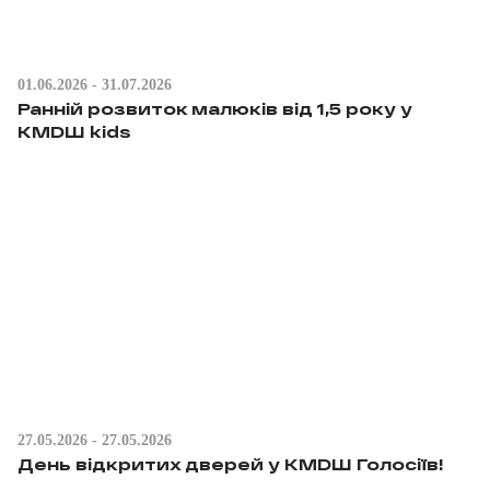
01.06.2026 - 31.07.2026
Ранній розвиток малюків від 1,5 року у
KMDШ kids
27.05.2026 - 27.05.2026
День відкритих дверей у KMDШ Голосіїв!