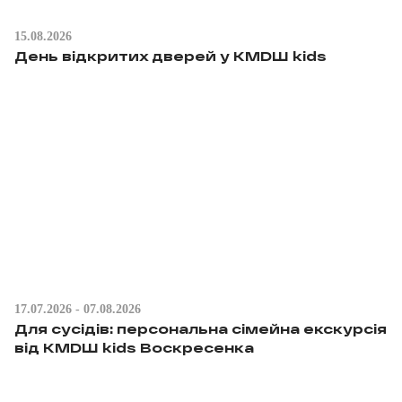
15.08.2026
День відкритих дверей у KMDШ kids
17.07.2026 - 07.08.2026
Для сусідів: персональна сімейна екскурсія
від КМDШ kids Воскресенка