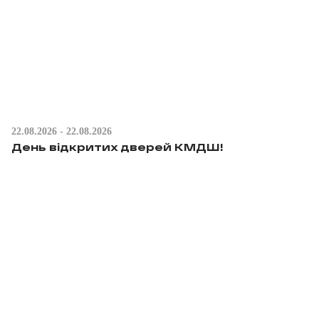
22.08.2026 - 22.08.2026
День відкритих дверей КМДШ!