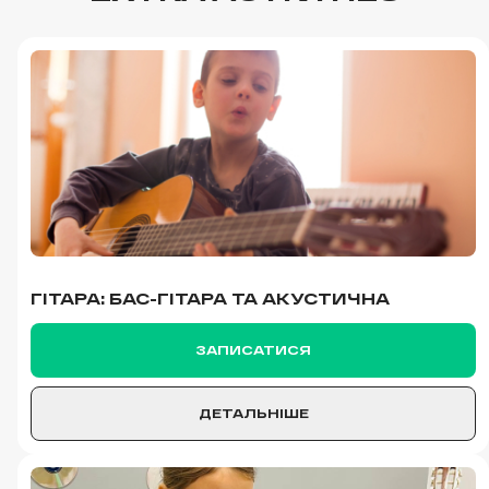
ГІТАРА: БАС-ГІТАРА ТА АКУСТИЧНА
ЗАПИСАТИСЯ
ДЕТАЛЬНІШЕ