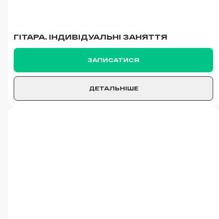
ГІТАРА. ІНДИВІДУАЛЬНІ ЗАНЯТТЯ
ЗАПИСАТИСЯ
ДЕТАЛЬНІШЕ