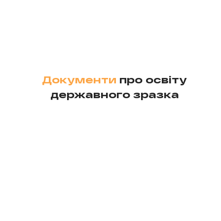
Документи
про освіту
державного зразка