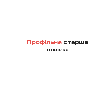
Профільна
старша
школа