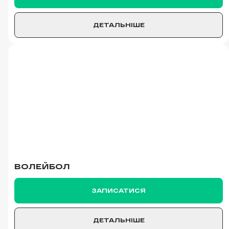
ДЕТАЛЬНІШЕ
ВОЛЕЙБОЛ
ЗАПИСАТИСЯ
ДЕТАЛЬНІШЕ