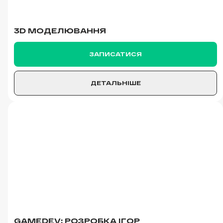
3D МОДЕЛЮВАННЯ
ЗАПИСАТИСЯ
ДЕТАЛЬНІШЕ
GAMEDEV: РОЗРОБКА ІГОР