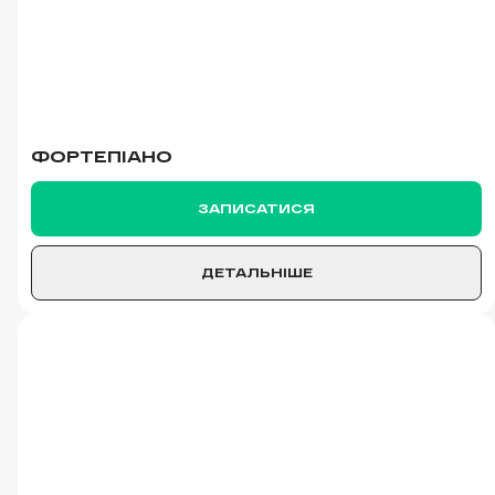
ФОРТЕПІАНО
ЗАПИСАТИСЯ
ДЕТАЛЬНІШЕ