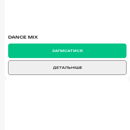
DANCE MIX
ЗАПИСАТИСЯ
ДЕТАЛЬНІШЕ