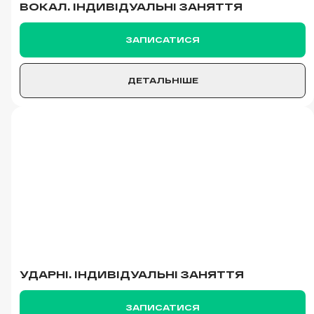
ВОКАЛ. ІНДИВІДУАЛЬНІ ЗАНЯТТЯ
ЗАПИСАТИСЯ
ДЕТАЛЬНІШЕ
УДАРНІ. ІНДИВІДУАЛЬНІ ЗАНЯТТЯ
ЗАПИСАТИСЯ