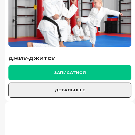
ДЖИУ-ДЖИТСУ
ЗАПИСАТИСЯ
ДЕТАЛЬНІШЕ