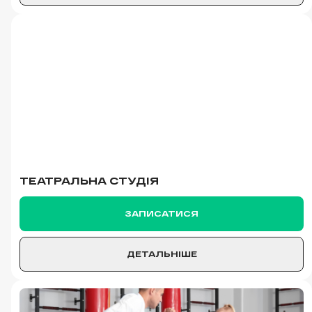
ТЕАТРАЛЬНА СТУДІЯ
ЗАПИСАТИСЯ
ДЕТАЛЬНІШЕ