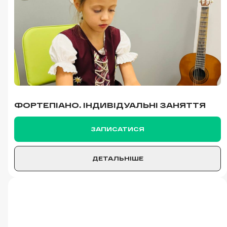
ФОРТЕПІАНО. ІНДИВІДУАЛЬНІ ЗАНЯТТЯ
ЗАПИСАТИСЯ
ДЕТАЛЬНІШЕ