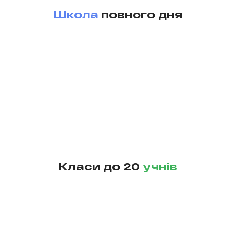
Школа
повного дня
Класи до 20
учнів