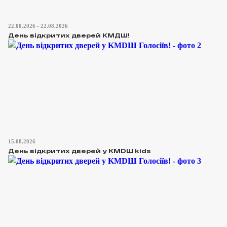
22.08.2026 - 22.08.2026
День відкритих дверей КМДШ!
15.08.2026
День відкритих дверей у KMDШ kids