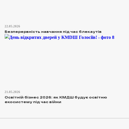
22.05.2026
Безперервність навчання під час блекаутів
21.05.2026
Освітній бізнес 2026: як КМДШ будує освітню
екосистему під час війни