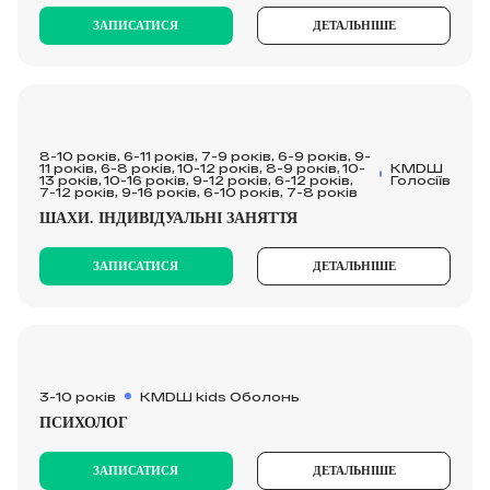
ЗАПИСАТИСЯ
ДЕТАЛЬНІШЕ
8-10 років, 6-11 років, 7-9 років, 6-9 років, 9-
11 років, 6-8 років, 10-12 років, 8-9 років, 10-
КМDШ
13 років, 10-16 років, 9-12 років, 6-12 років,
Голосіїв
7-12 років, 9-16 років, 6-10 років, 7-8 років
ШАХИ. ІНДИВІДУАЛЬНІ ЗАНЯТТЯ
ЗАПИСАТИСЯ
ДЕТАЛЬНІШЕ
3-10 років
KMDШ kids Оболонь
ПСИХОЛОГ
ЗАПИСАТИСЯ
ДЕТАЛЬНІШЕ