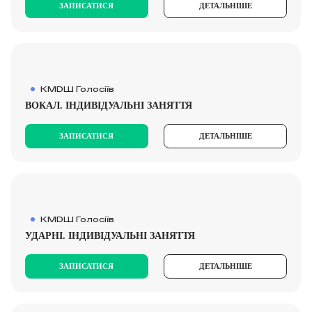
ЗАПИСАТИСЯ
ДЕТАЛЬНІШЕ
КМDШ Голосіїв
ВОКАЛ. ІНДИВІДУАЛЬНІ ЗАНЯТТЯ
ЗАПИСАТИСЯ
ДЕТАЛЬНІШЕ
КМDШ Голосіїв
УДАРНІ. ІНДИВІДУАЛЬНІ ЗАНЯТТЯ
ЗАПИСАТИСЯ
ДЕТАЛЬНІШЕ