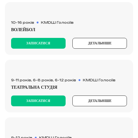
10-16 років
КМDШ Голосіїв
ВОЛЕЙБОЛ
ЗАПИСАТИСЯ
ДЕТАЛЬНІШЕ
9-11 років, 6-8 років, 6-12 років
КМDШ Голосіїв
ТЕАТРАЛЬНА СТУДІЯ
ЗАПИСАТИСЯ
ДЕТАЛЬНІШЕ
9-12 років
КМDШ Голосіїв