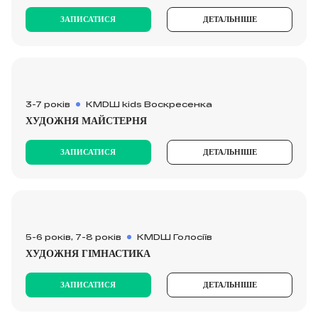
ЗАПИСАТИСЯ
ДЕТАЛЬНІШЕ
3-7 років
KMDШ kids Воскресенка
ХУДОЖНЯ МАЙСТЕРНЯ
ЗАПИСАТИСЯ
ДЕТАЛЬНІШЕ
5-6 років, 7-8 років
КМDШ Голосіїв
ХУДОЖНЯ ГІМНАСТИКА
ЗАПИСАТИСЯ
ДЕТАЛЬНІШЕ