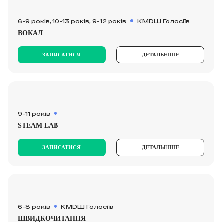
6-9 років, 10-13 років, 9-12 років
КМDШ Голосіїв
ВОКАЛ
ЗАПИСАТИСЯ
ДЕТАЛЬНІШЕ
9-11 років
STEAM LAB
ЗАПИСАТИСЯ
ДЕТАЛЬНІШЕ
6-8 років
КМDШ Голосіїв
ШВИДКОЧИТАННЯ