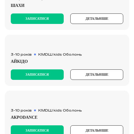
ШАХИ
ЗАПИСАТИСЯ
ДЕТАЛЬНІШЕ
3-10 років
KMDШ kids Оболонь
АЙКІДО
ЗАПИСАТИСЯ
ДЕТАЛЬНІШЕ
3-10 років
KMDШ kids Оболонь
АКРОDANCE
ЗАПИСАТИСЯ
ДЕТАЛЬНІШЕ