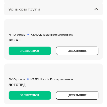
4-10 років
KMDШ kids Воскресенка
ВОКАЛ
ЗАПИСАТИСЯ
ДЕТАЛЬНІШЕ
3-10 років
KMDШ kids Воскресенка
ЛОГОПЕД
ЗАПИСАТИСЯ
ДЕТАЛЬНІШЕ