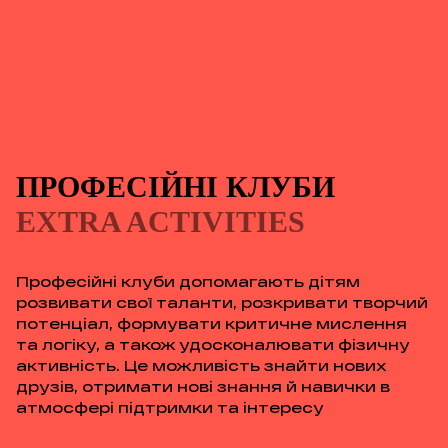
ПРОФЕСІЙНІ КЛУБИ
EXTRA ACTIVITIES
Професійні клуби допомагають дітям
розвивати свої таланти, розкривати творчий
потенціал, формувати критичне мислення
та логіку, а також удосконалювати фізичну
активність. Це можливість знайти нових
друзів, отримати нові знання й навички в
атмосфері підтримки та інтересу