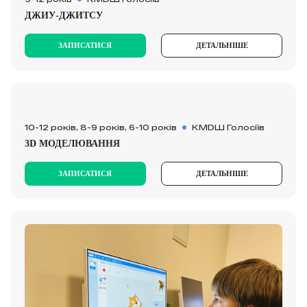
ДЖИУ-ДЖИТСУ
ЗАПИСАТИСЯ
ДЕТАЛЬНІШЕ
10-12 років, 8-9 років, 6-10 років
КМDШ Голосіїв
3D МОДЕЛЮВАННЯ
ЗАПИСАТИСЯ
ДЕТАЛЬНІШЕ