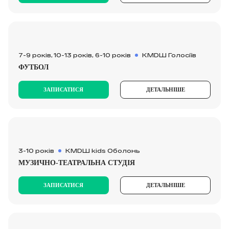
7-9 років, 10-13 років, 6-10 років
КМDШ Голосіїв
ФУТБОЛ
ЗАПИСАТИСЯ
ДЕТАЛЬНІШЕ
3-10 років
KMDШ kids Оболонь
МУЗИЧНО-ТЕАТРАЛЬНА СТУДІЯ
ЗАПИСАТИСЯ
ДЕТАЛЬНІШЕ