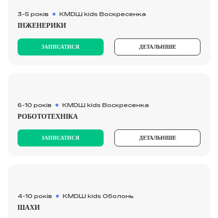
3-5 років
KMDШ kids Воскресенка
ІНЖЕНЕРИКИ
ЗАПИСАТИСЯ
ДЕТАЛЬНІШЕ
6-10 років
KMDШ kids Воскресенка
РОБОТОТЕХНІКА
ЗАПИСАТИСЯ
ДЕТАЛЬНІШЕ
4-10 років
KMDШ kids Оболонь
ШАХИ