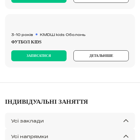
3-10 років
KMDШ kids Оболонь
ФУТБОЛ KIDS
ЗАПИСАТИСЯ
ДЕТАЛЬНІШЕ
ІНДИВІДУАЛЬНІ ЗАНЯТТЯ