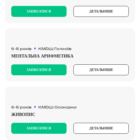
ЗАПИСАТИСЯ
ДЕТАЛЬНІШЕ
6-8 років
КМDШ Голосіїв
МЕНТАЛЬНА АРИФМЕТИКА
ЗАПИСАТИСЯ
ДЕТАЛЬНІШЕ
6-8 років
КМDШ Осокорки
ЖИВОПИС
ЗАПИСАТИСЯ
ДЕТАЛЬНІШЕ