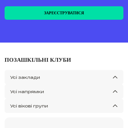
ЗАРЕЄСТРУВАТИСЯ
ПОЗАШКІЛЬНІ КЛУБИ