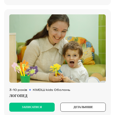
3-10 років
KMDШ kids Оболонь
ЛОГОПЕД
ЗАПИСАТИСЯ
ДЕТАЛЬНІШЕ