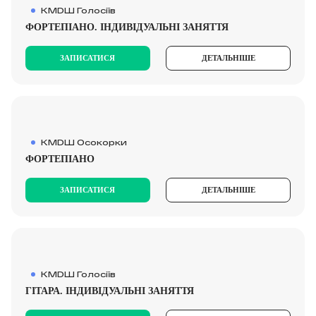
КМDШ Голосіїв
ФОРТЕПІАНО. ІНДИВІДУАЛЬНІ ЗАНЯТТЯ
ЗАПИСАТИСЯ
ДЕТАЛЬНІШЕ
КМDШ Осокорки
ФОРТЕПІАНО
ЗАПИСАТИСЯ
ДЕТАЛЬНІШЕ
КМDШ Голосіїв
ГІТАРА. ІНДИВІДУАЛЬНІ ЗАНЯТТЯ