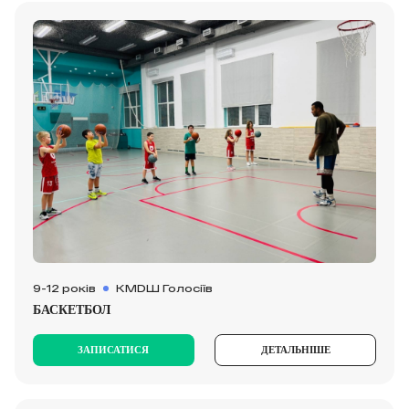
9-12 років
КМDШ Голосіїв
БАСКЕТБОЛ
ЗАПИСАТИСЯ
ДЕТАЛЬНІШЕ