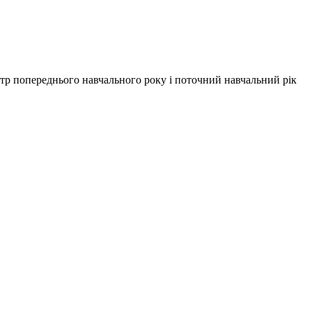
естр попереднього навчального року і поточний навчальний рік