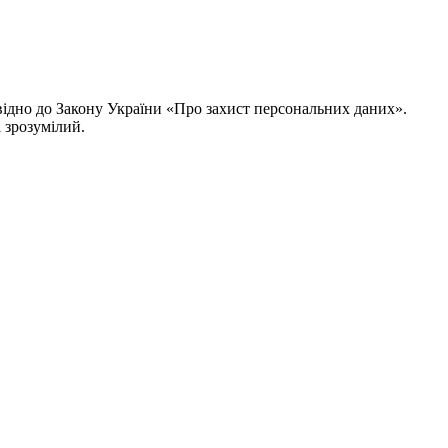
відно до Закону України «Про захист персональних даних».
 зрозумілий.