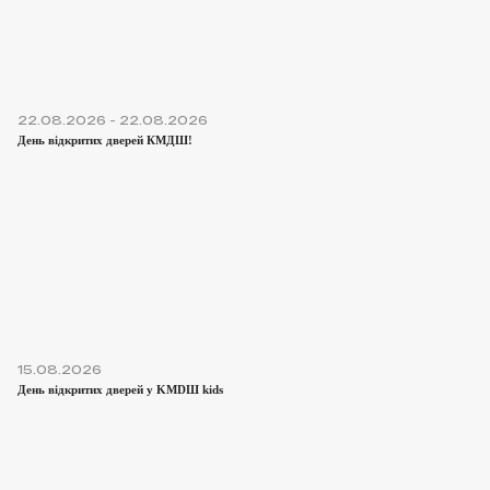
22.08.2026 - 22.08.2026
День відкритих дверей КМДШ!
15.08.2026
День відкритих дверей у KMDШ kids