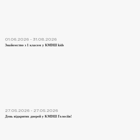
01.06.2026 - 31.08.2026
Знайомство з 1 класом у КМDШ kids
27.05.2026 - 27.05.2026
День відкритих дверей у KMDШ Голосіїв!