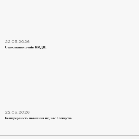
22.05.2026
Стажування учнів КМДШ
22.05.2026
Безперервність навчання під час блекаутів